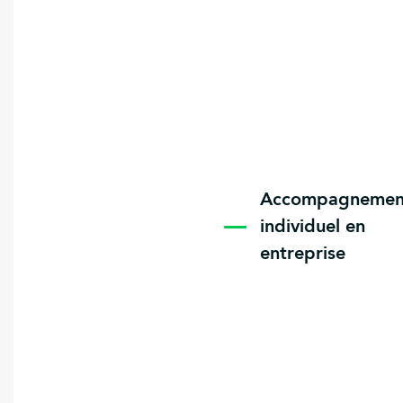
Accompagnemen
individuel en
entreprise