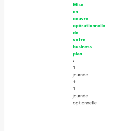
Mise
en
oeuvre
opérationnelle
de
votre
business
plan
1
journée
+
1
journée
optionnelle