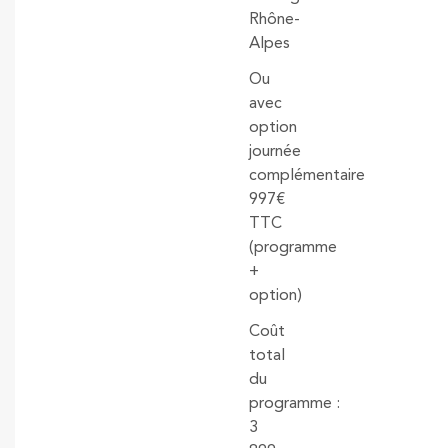
Rhône-
Alpes
Ou
avec
option
journée
complémentaire
997€
TTC
(programme
+
option)
Coût
total
du
programme :
3