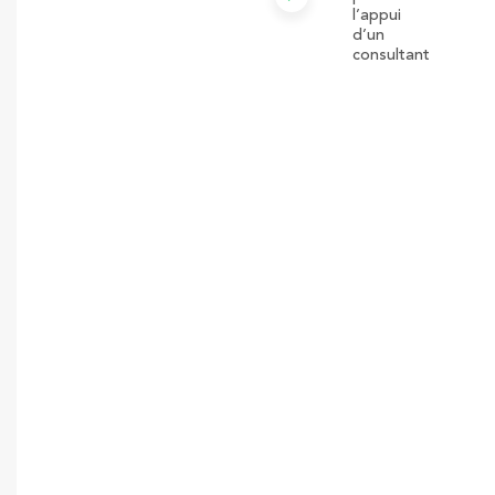
l’appui
d’un
consultant