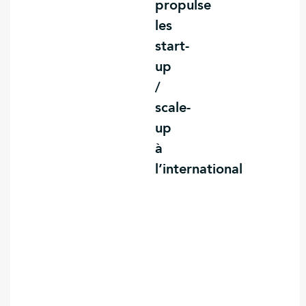
propulse
les
start-
up
/
scale-
up
à
l’international