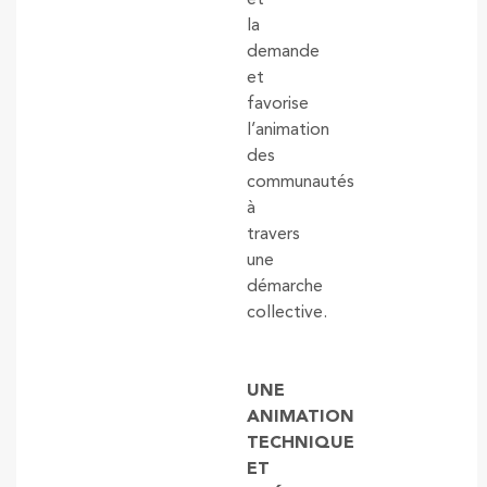
la
demande
et
favorise
l’animation
des
communautés
à
travers
une
démarche
collective.
UNE
ANIMATION
TECHNIQUE
ET