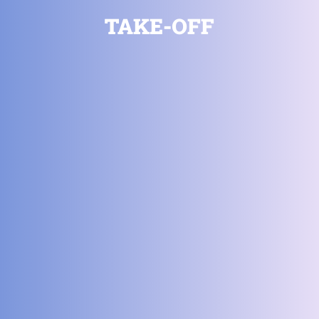
TAKE-OFF