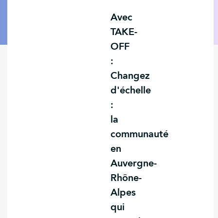
Avec
TAKE-
OFF
:
Changez
d'échelle
:
la
communauté
en
Auvergne-
Rhône-
Alpes
qui